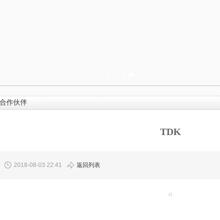
合作伙伴
TDK
2018-08-03 22:41
返回列表