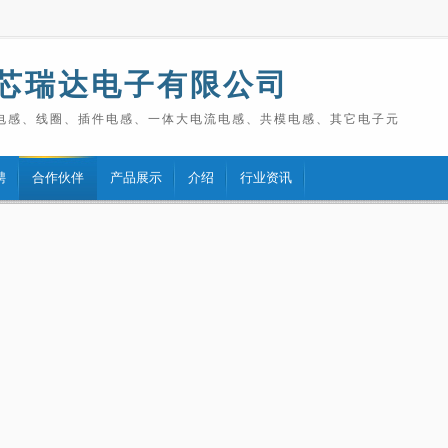
芯瑞达电子有限公司
电感、线圈、插件电感、一体大电流电感、共模电感、其它电子元
聘
合作伙伴
产品展示
介绍
行业资讯