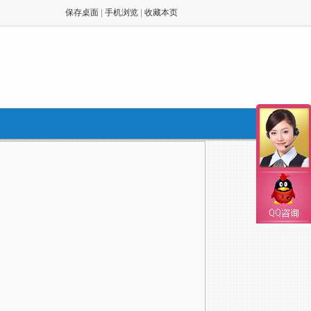
保存桌面
|
手机浏览
|
收藏本页