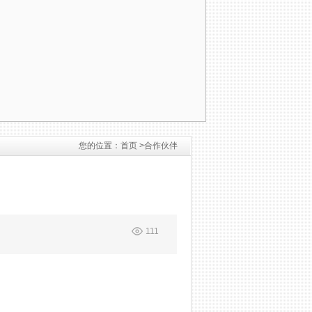
您的位置：
首页 >
合作伙伴
111