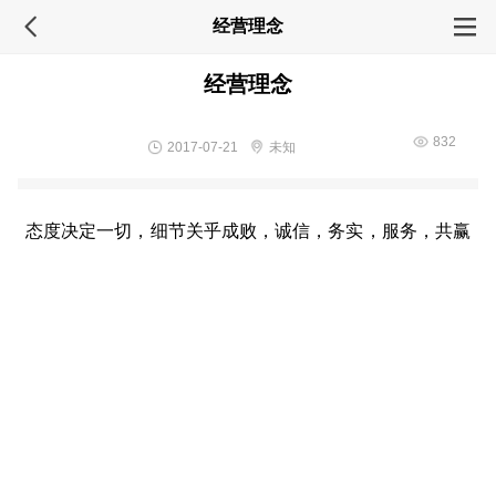
经营理念
经营理念
832
2017-07-21
未知
态度决定一切，细节关乎成败，诚信，务实，服务，共赢