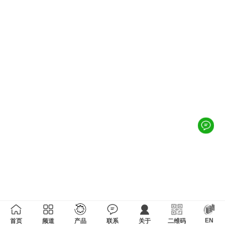
EN
首页
频道
产品
联系
关于
二维码