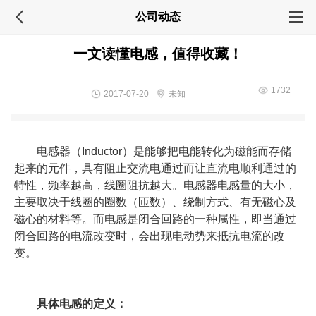
公司动态
一文读懂电感，值得收藏！
1732
2017-07-20
未知
电感器（Inductor）是能够把电能转化为磁能而存储
起来的元件，具有阻止交流电通过而让直流电顺利通过的
特性，频率越高，线圈阻抗越大。电感器电感量的大小，
主要取决于线圈的圈数（匝数）、绕制方式、有无磁心及
磁心的材料等。而电感是闭合回路的一种属性，即当通过
闭合回路的电流改变时，会出现电动势来抵抗电流的改
变。
具体电感的定义：