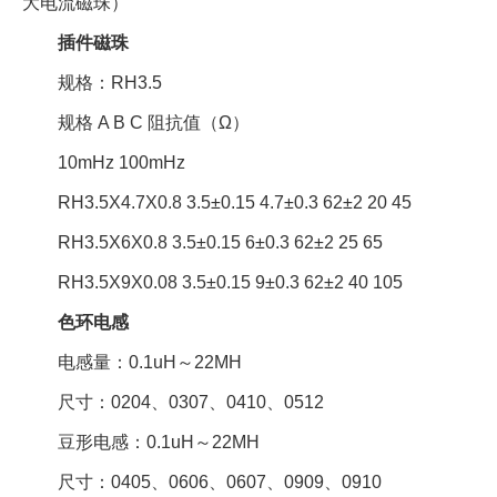
大电流磁珠）
插件磁珠
规格：RH3.5
规格 A B C 阻抗值（Ω）
10mHz 100mHz
RH3.5X4.7X0.8 3.5±0.15 4.7±0.3 62±2 20 45
RH3.5X6X0.8 3.5±0.15 6±0.3 62±2 25 65
RH3.5X9X0.08 3.5±0.15 9±0.3 62±2 40 105
色环电感
电感量：0.1uH～22MH
尺寸：0204、0307、0410、0512
豆形电感：0.1uH～22MH
尺寸：0405、0606、0607、0909、0910