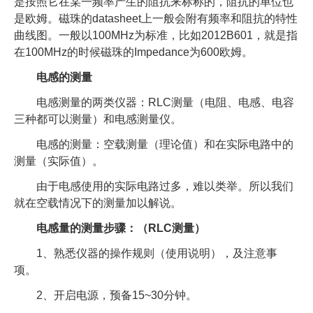
是按照它在某一频率产生的阻抗来标称的，阻抗的单位也
是欧姆。磁珠的datasheet上一般会附有频率和阻抗的特性
曲线图。一般以100MHz为标准，比如2012B601，就是指
在100MHz的时候磁珠的Impedance为600欧姆。
电感的测量
电感测量的两类仪器：RLC测量（电阻、电感、电容
三种都可以测量）和电感测量仪。
电感的测量：空载测量（理论值）和在实际电路中的
测量（实际值）。
由于电感使用的实际电路过多，难以类举。所以我们
就在空载情况下的测量加以解说。
电感量的测量步骤：（RLC测量）
1、熟悉仪器的操作规则（使用说明），及注意事
项。
2、开启电源，预备15~30分钟。