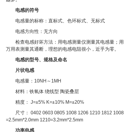
电感的符号
电感量的标称：直标式、色环标式、无标式
电感方向性：无方向
检查电感好坏方法：用电感测量仪测量其电感量；用
万用表测量其通断，理想的电感电阻很小，近乎为零。
电感的型号、规格及命名
片状电感
电感量：10NH～1MH
材料：铁氧体 绕线型 陶瓷叠层
精度： J=±5% K=±10% M=±20%
尺寸： 0402 0603 0805 1008 1206 1210 1812 1008
=2.5mm*2.0mm 1210=3.2mm*2.5mm
功率电感