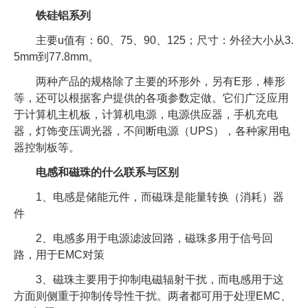
铁硅铝系列
主要u值有：60、75、90、125；尺寸：外径大小从3.
5mm到77.8mm。
两种产品的规格除了主要的环形外，另有E形，棒形
等，还可以根据客户提供的各项参数定做。它们广泛应用
于计算机主机板，计算机电源，电源供应器，手机充电
器，灯饰变压调光器，不间断电源（UPS），各种家用电
器控制板等。
电感和磁珠的什么联系与区别
1、电感是储能元件，而磁珠是能量转换（消耗）器
件
2、电感多用于电源滤波回路，磁珠多用于信号回
路，用于EMC对策
3、磁珠主要用于抑制电磁辐射干扰，而电感用于这
方面则侧重于抑制传导性干扰。两者都可用于处理EMC、