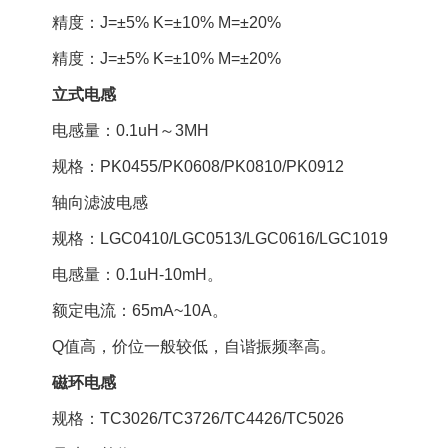
精度：J=±5% K=±10% M=±20%
精度：J=±5% K=±10% M=±20%
立式电感
电感量：0.1uH～3MH
规格：PK0455/PK0608/PK0810/PK0912
轴向滤波电感
规格：LGC0410/LGC0513/LGC0616/LGC1019
电感量：0.1uH-10mH。
额定电流：65mA~10A。
Q值高，价位一般较低，自谐振频率高。
磁环电感
规格：TC3026/TC3726/TC4426/TC5026