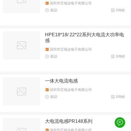
深圳市芯瑞达电子有限公司
面议
0询价
HPE18*18/ 22*22系列大电流大功率电
感
深圳市芯瑞达电子有限公司
面议
0询价
一体大电流电感
深圳市芯瑞达电子有限公司
面议
0询价
大电流电感PR148系列
深圳市芯瑞达电子有限公司