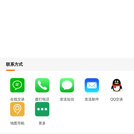
联系方式
在线交谈
拨打电话
发送短信
发送邮件
QQ交谈
地图导航
更多