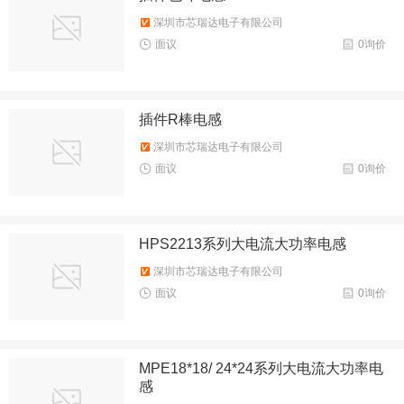
深圳市芯瑞达电子有限公司
面议
0询价
插件R棒电感
深圳市芯瑞达电子有限公司
面议
0询价
HPS2213系列大电流大功率电感
深圳市芯瑞达电子有限公司
面议
0询价
MPE18*18/ 24*24系列大电流大功率电
感