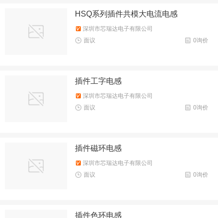
HSQ系列插件共模大电流电感
深圳市芯瑞达电子有限公司
面议
0询价
插件工字电感
深圳市芯瑞达电子有限公司
面议
0询价
插件磁环电感
深圳市芯瑞达电子有限公司
面议
0询价
插件色环电感