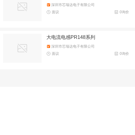
深圳市芯瑞达电子有限公司
面议
0询价
大电流电感PR148系列
深圳市芯瑞达电子有限公司
面议
0询价