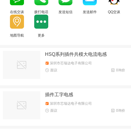
在线交谈
拨打电话
发送短信
发送邮件
QQ交谈
地图导航
更多
HSQ系列插件共模大电流电感
深圳市芯瑞达电子有限公司
面议
0询价
插件工字电感
深圳市芯瑞达电子有限公司
面议
0询价