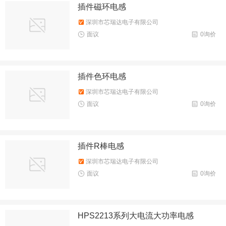
插件磁环电感
深圳市芯瑞达电子有限公司
面议
0询价
插件色环电感
深圳市芯瑞达电子有限公司
面议
0询价
插件R棒电感
深圳市芯瑞达电子有限公司
面议
0询价
HPS2213系列大电流大功率电感