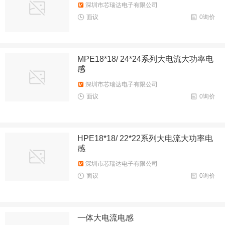
深圳市芯瑞达电子有限公司
面议
0询价
MPE18*18/ 24*24系列大电流大功率电
感
深圳市芯瑞达电子有限公司
面议
0询价
HPE18*18/ 22*22系列大电流大功率电
感
深圳市芯瑞达电子有限公司
面议
0询价
一体大电流电感