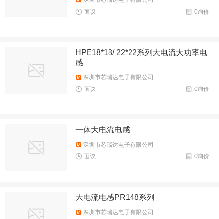
深圳市芯瑞达电子有限公司
面议
0询价
HPE18*18/ 22*22系列大电流大功率电
感
深圳市芯瑞达电子有限公司
面议
0询价
一体大电流电感
深圳市芯瑞达电子有限公司
面议
0询价
大电流电感PR148系列
深圳市芯瑞达电子有限公司