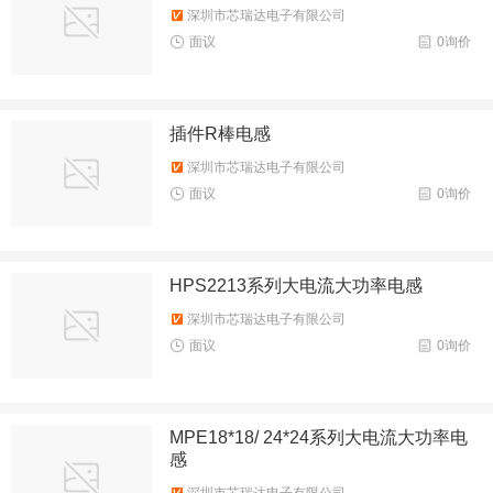
深圳市芯瑞达电子有限公司
面议
0询价
插件R棒电感
深圳市芯瑞达电子有限公司
面议
0询价
HPS2213系列大电流大功率电感
深圳市芯瑞达电子有限公司
面议
0询价
MPE18*18/ 24*24系列大电流大功率电
感