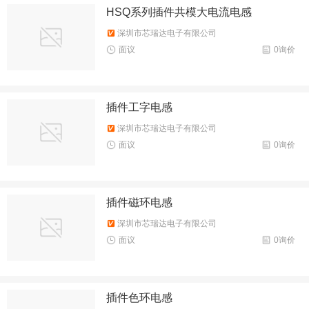
HSQ系列插件共模大电流电感
深圳市芯瑞达电子有限公司
面议
0询价
插件工字电感
深圳市芯瑞达电子有限公司
面议
0询价
插件磁环电感
深圳市芯瑞达电子有限公司
面议
0询价
插件色环电感