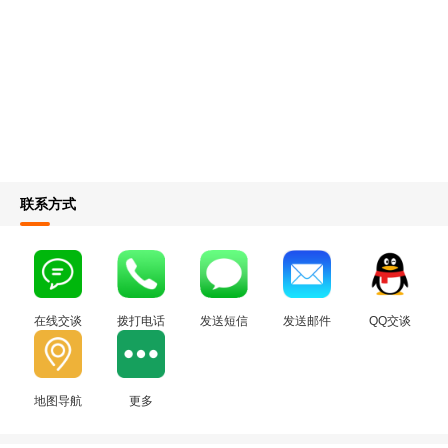
联系方式
在线交谈
拨打电话
发送短信
发送邮件
QQ交谈
地图导航
更多