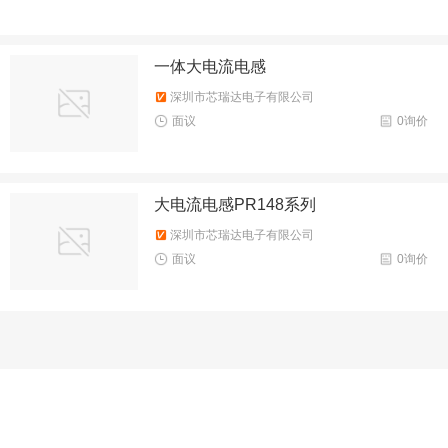
一体大电流电感
深圳市芯瑞达电子有限公司
面议
0询价
大电流电感PR148系列
深圳市芯瑞达电子有限公司
面议
0询价