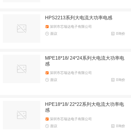
HPS2213系列大电流大功率电感
深圳市芯瑞达电子有限公司
面议
0询价
MPE18*18/ 24*24系列大电流大功率电
感
深圳市芯瑞达电子有限公司
面议
0询价
HPE18*18/ 22*22系列大电流大功率电
感
深圳市芯瑞达电子有限公司
面议
0询价