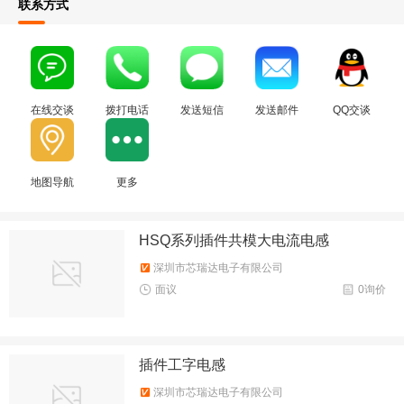
联系方式
在线交谈
拨打电话
发送短信
发送邮件
QQ交谈
地图导航
更多
HSQ系列插件共模大电流电感
深圳市芯瑞达电子有限公司
面议
0询价
插件工字电感
深圳市芯瑞达电子有限公司