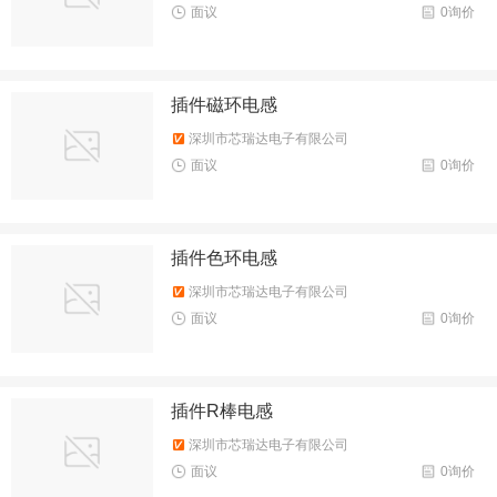
面议
0询价
插件磁环电感
深圳市芯瑞达电子有限公司
面议
0询价
插件色环电感
深圳市芯瑞达电子有限公司
面议
0询价
插件R棒电感
深圳市芯瑞达电子有限公司
面议
0询价