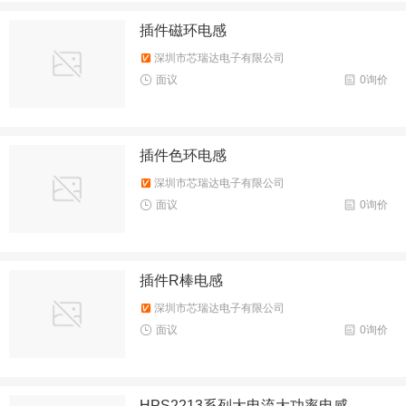
插件磁环电感
深圳市芯瑞达电子有限公司
面议
0询价
插件色环电感
深圳市芯瑞达电子有限公司
面议
0询价
插件R棒电感
深圳市芯瑞达电子有限公司
面议
0询价
HPS2213系列大电流大功率电感