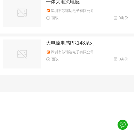
一体大电流电感
深圳市芯瑞达电子有限公司
面议
0询价
大电流电感PR148系列
深圳市芯瑞达电子有限公司
面议
0询价