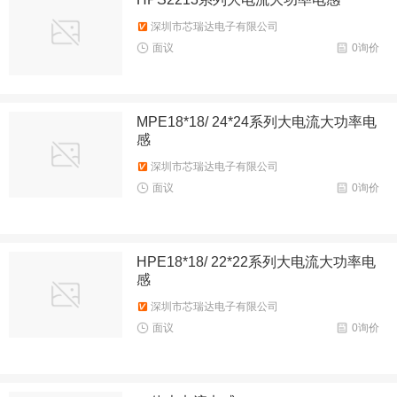
深圳市芯瑞达电子有限公司
面议
0询价
MPE18*18/ 24*24系列大电流大功率电
感
深圳市芯瑞达电子有限公司
面议
0询价
HPE18*18/ 22*22系列大电流大功率电
感
深圳市芯瑞达电子有限公司
面议
0询价