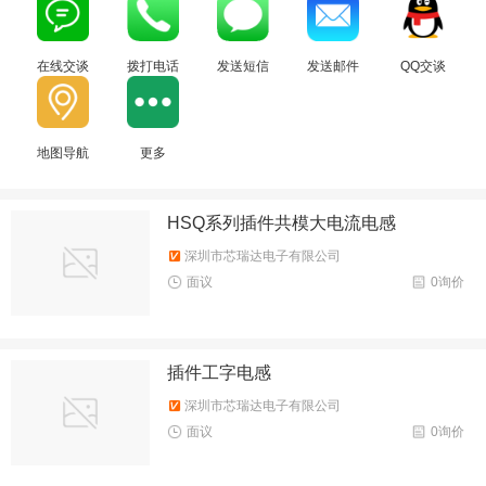
在线交谈
拨打电话
发送短信
发送邮件
QQ交谈
地图导航
更多
HSQ系列插件共模大电流电感
深圳市芯瑞达电子有限公司
面议
0询价
插件工字电感
深圳市芯瑞达电子有限公司
面议
0询价