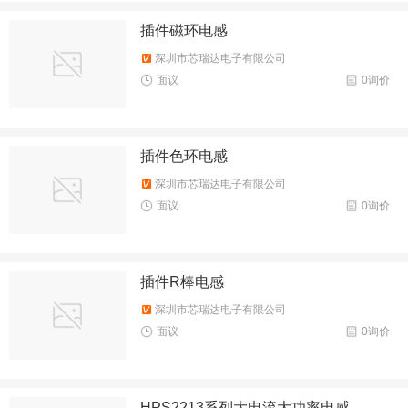
插件磁环电感
深圳市芯瑞达电子有限公司
面议
0询价
插件色环电感
深圳市芯瑞达电子有限公司
面议
0询价
插件R棒电感
深圳市芯瑞达电子有限公司
面议
0询价
HPS2213系列大电流大功率电感