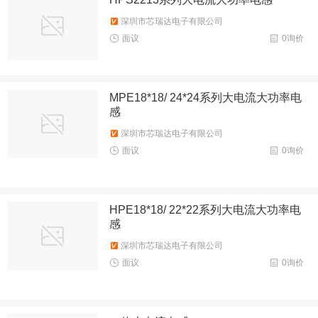
深圳市芯瑞达电子有限公司
面议
0询价
MPE18*18/ 24*24系列大电流大功率电
感
深圳市芯瑞达电子有限公司
面议
0询价
HPE18*18/ 22*22系列大电流大功率电
感
深圳市芯瑞达电子有限公司
面议
0询价