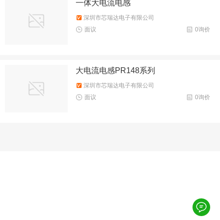
一体大电流电感
深圳市芯瑞达电子有限公司
面议
0询价
大电流电感PR148系列
深圳市芯瑞达电子有限公司
面议
0询价