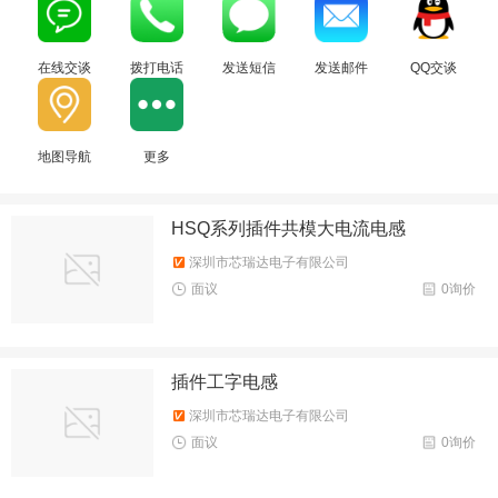
在线交谈
拨打电话
发送短信
发送邮件
QQ交谈
地图导航
更多
HSQ系列插件共模大电流电感
深圳市芯瑞达电子有限公司
面议
0询价
插件工字电感
深圳市芯瑞达电子有限公司
面议
0询价