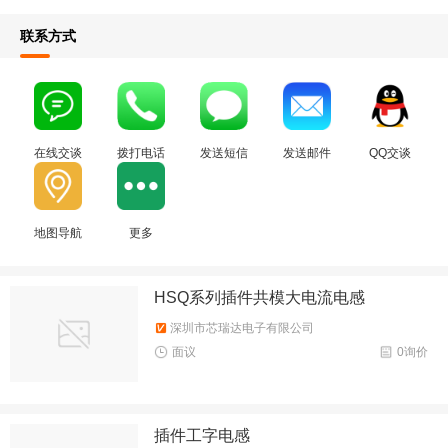
联系方式
在线交谈
拨打电话
发送短信
发送邮件
QQ交谈
地图导航
更多
HSQ系列插件共模大电流电感
深圳市芯瑞达电子有限公司
面议
0询价
插件工字电感