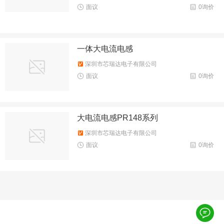
面议
0询价
一体大电流电感
深圳市芯瑞达电子有限公司
面议
0询价
大电流电感PR148系列
深圳市芯瑞达电子有限公司
面议
0询价