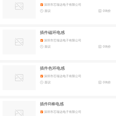
深圳市芯瑞达电子有限公司
面议
0询价
插件磁环电感
深圳市芯瑞达电子有限公司
面议
0询价
插件色环电感
深圳市芯瑞达电子有限公司
面议
0询价
插件R棒电感
深圳市芯瑞达电子有限公司