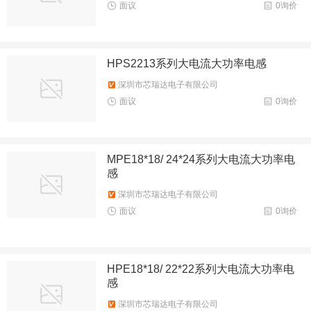
面议
0询价
HPS2213系列大电流大功率电感
深圳市芯瑞达电子有限公司
面议
0询价
MPE18*18/ 24*24系列大电流大功率电
感
深圳市芯瑞达电子有限公司
面议
0询价
HPE18*18/ 22*22系列大电流大功率电
感
深圳市芯瑞达电子有限公司