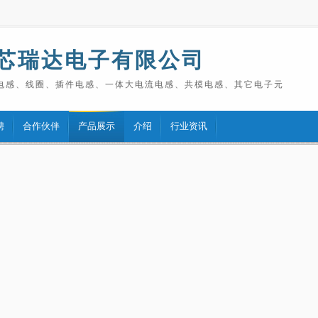
芯瑞达电子有限公司
电感、线圈、插件电感、一体大电流电感、共模电感、其它电子元
聘
合作伙伴
产品展示
介绍
行业资讯