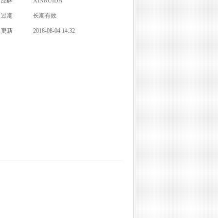
品牌
XINRUIDA
过期
长期有效
更新
2018-08-04 14:32