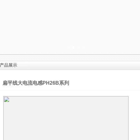
产品展示
扁平线大电流电感PH26B系列