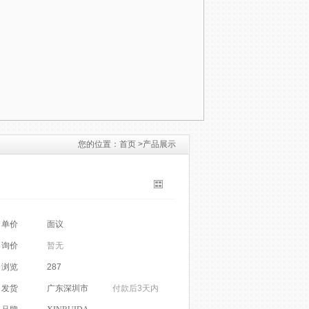
您的位置：
首页 >
产品展示
单价
面议
询价
暂无
浏览
287
发货
广东深圳市
付款后3天内