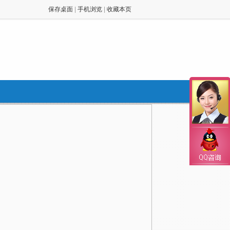
保存桌面
|
手机浏览
|
收藏本页