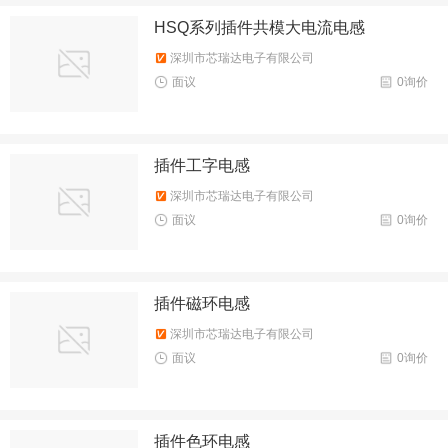
HSQ系列插件共模大电流电感
深圳市芯瑞达电子有限公司
面议
0询价
插件工字电感
深圳市芯瑞达电子有限公司
面议
0询价
插件磁环电感
深圳市芯瑞达电子有限公司
面议
0询价
插件色环电感