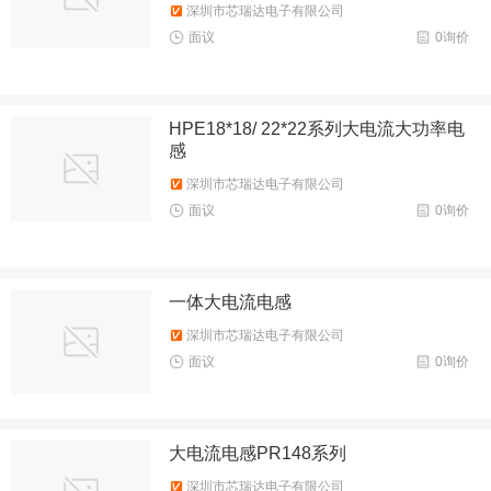
深圳市芯瑞达电子有限公司
面议
0询价
HPE18*18/ 22*22系列大电流大功率电
感
深圳市芯瑞达电子有限公司
面议
0询价
一体大电流电感
深圳市芯瑞达电子有限公司
面议
0询价
大电流电感PR148系列
深圳市芯瑞达电子有限公司