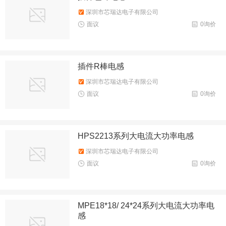
深圳市芯瑞达电子有限公司
面议
0询价
插件R棒电感
深圳市芯瑞达电子有限公司
面议
0询价
HPS2213系列大电流大功率电感
深圳市芯瑞达电子有限公司
面议
0询价
MPE18*18/ 24*24系列大电流大功率电
感