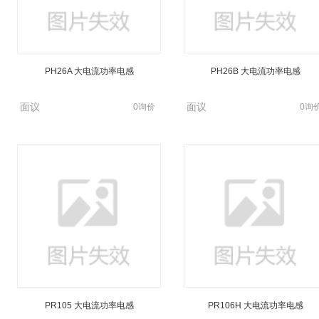
PH26A 大电流功率电感
PH26B 大电流功率电感
面议
面议
0询价
0询
PR105 大电流功率电感
PR106H 大电流功率电感