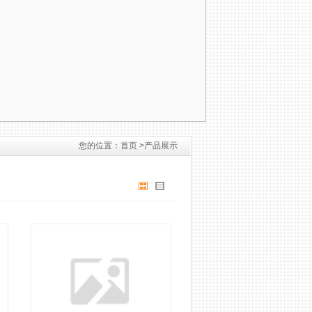
您的位置：
首页 >
产品展示