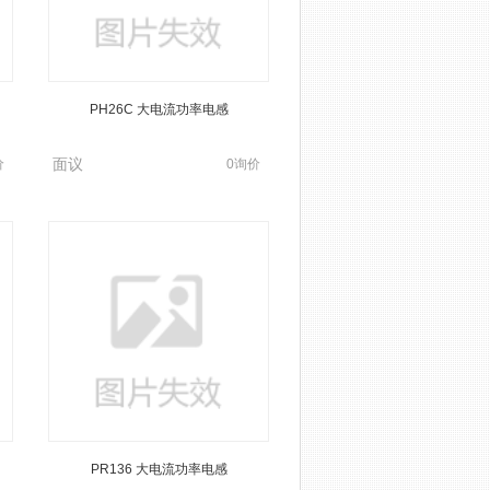
PH26C 大电流功率电感
PH32A 大电流功率电感
面议
面议
价
0询价
PR136 大电流功率电感
PR139 大电流功率电感