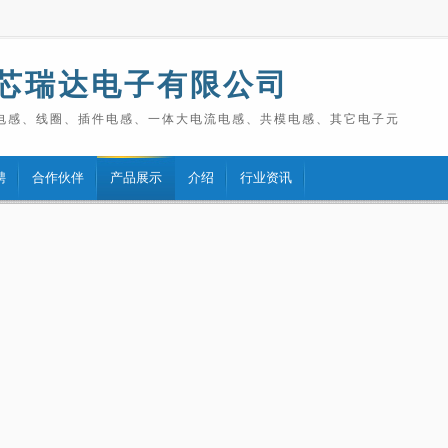
芯瑞达电子有限公司
电感、线圈、插件电感、一体大电流电感、共模电感、其它电子元
聘
合作伙伴
产品展示
介绍
行业资讯