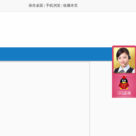
保存桌面
|
手机浏览
|
收藏本页