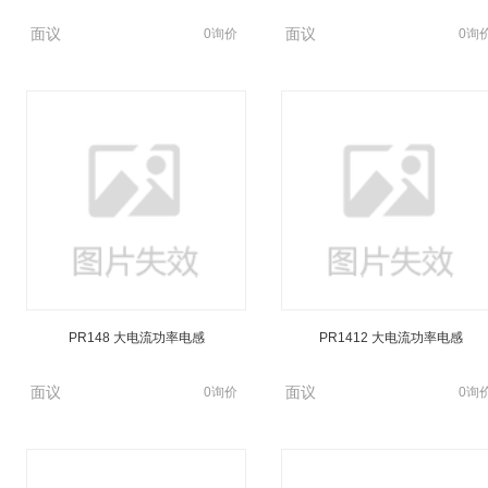
面议
面议
0询价
0询
PR148 大电流功率电感
PR1412 大电流功率电感
面议
面议
0询价
0询