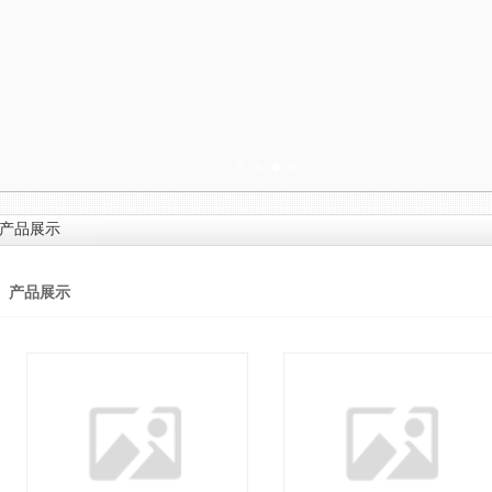
产品展示
产品展示