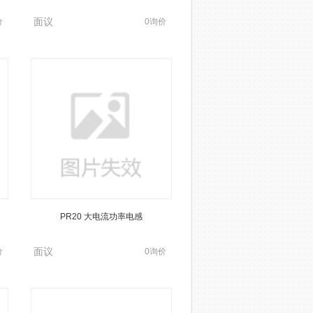
面议
面议
价
0询价
PR20 大电流功率电感
PD2923B 大电流功率电
面议
面议
价
0询价