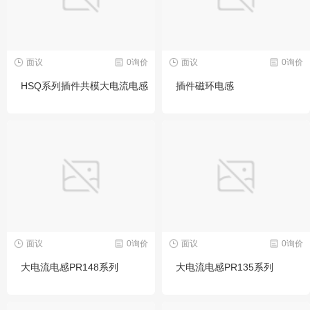
面议
0询价
面议
0询价
HSQ系列插件共模大电流电感
插件磁环电感
面议
0询价
面议
0询价
大电流电感PR148系列
大电流电感PR135系列