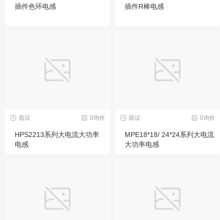
插件色环电感
插件R棒电感
面议
0询价
面议
0询价
HPS2213系列大电流大功率
MPE18*18/ 24*24系列大电流
电感
大功率电感