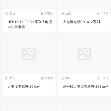
面议
0询价
面议
0询价
HPE18*18/ 22*22系列大电流
大电流电感PR1412系列
大功率电感
面议
0询价
面议
0询价
大电流电感PH20系列
扁平线大电流电感PH26B系列