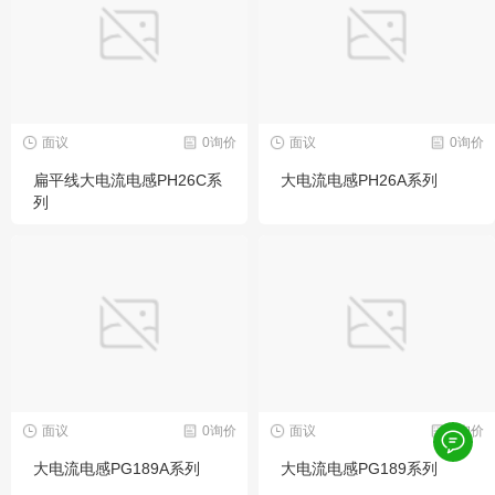
面议
0询价
面议
0询价
扁平线大电流电感PH26C系
大电流电感PH26A系列
列
面议
0询价
面议
0询价
大电流电感PG189A系列
大电流电感PG189系列