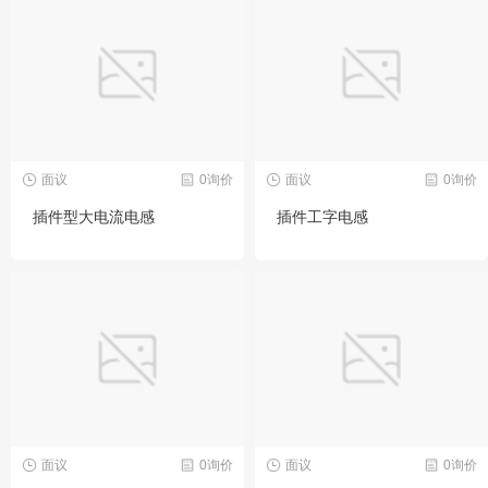
面议
0询价
面议
0询价
插件型大电流电感
插件工字电感
面议
0询价
面议
0询价